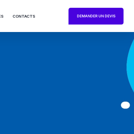
DEMANDER UN DEVIS
ES
CONTACTS