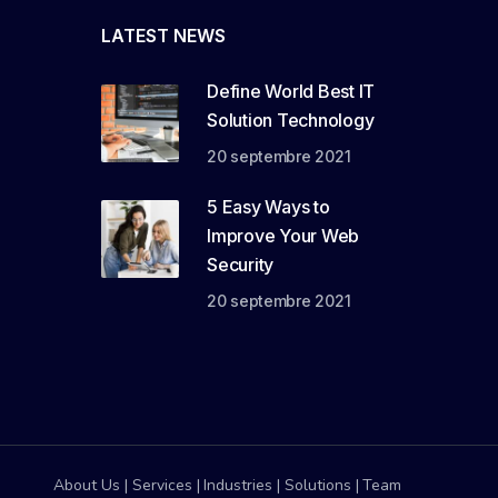
LATEST NEWS
Define World Best IT
Solution Technology
20 septembre 2021
5 Easy Ways to
Improve Your Web
Security
20 septembre 2021
About Us
Services
Industries
Solutions
Team